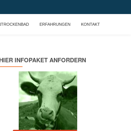
NTROCKENBAD
ERFAHRUNGEN
KONTAKT
HIER INFOPAKET ANFORDERN